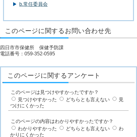
b.常任委員会
このページに関するお問い合わせ先
四日市市保健所 保健予防課
電話番号：059-352-0595
このページに関するアンケート
このページは見つけやすかったですか？
見つけやすかった
どちらとも言えない
見
つけにくかった
このページの内容はわかりやすかったですか？
わかりやすかった
どちらとも言えない
わ
かりにくかった