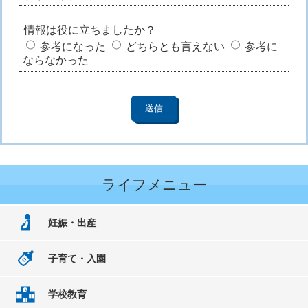
情報は役に立ちましたか？
参考になった
どちらとも言えない
参考に
ならなかった
ライフメニュー
妊娠・出産
子育て・入園
学校教育