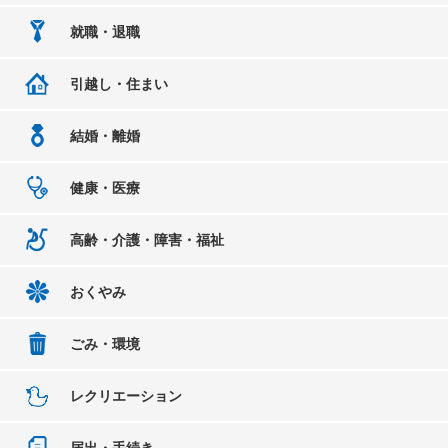
就職・退職
引越し・住まい
結婚・離婚
健康・医療
高齢・介護・障害・福祉
おくやみ
ごみ・環境
レクリエーション
届出・手続き