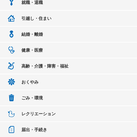
就職・退職
引越し・住まい
結婚・離婚
健康・医療
高齢・介護・障害・福祉
おくやみ
ごみ・環境
レクリエーション
届出・手続き