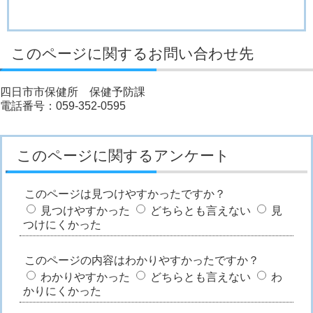
このページに関するお問い合わせ先
四日市市保健所 保健予防課
電話番号：059-352-0595
このページに関するアンケート
このページは見つけやすかったですか？
見つけやすかった
どちらとも言えない
見
つけにくかった
このページの内容はわかりやすかったですか？
わかりやすかった
どちらとも言えない
わ
かりにくかった