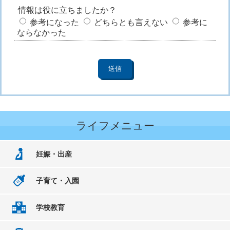
情報は役に立ちましたか？
参考になった
どちらとも言えない
参考に
ならなかった
ライフメニュー
妊娠・出産
子育て・入園
学校教育