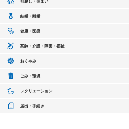
引越し・住まい
結婚・離婚
健康・医療
高齢・介護・障害・福祉
おくやみ
ごみ・環境
レクリエーション
届出・手続き