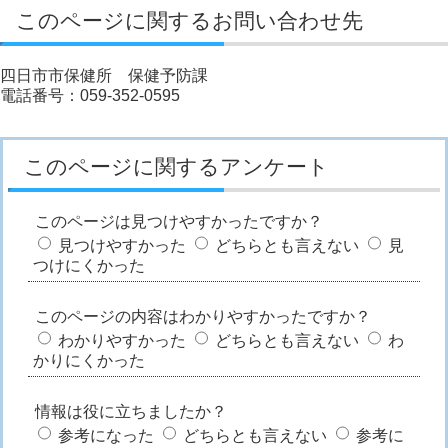
このページに関するお問い合わせ先
四日市市保健所 保健予防課
電話番号：059-352-0595
このページに関するアンケート
このページは見つけやすかったですか？
見つけやすかった
どちらとも言えない
見
つけにくかった
このページの内容はわかりやすかったですか？
わかりやすかった
どちらとも言えない
わ
かりにくかった
情報は役に立ちましたか？
参考になった
どちらとも言えない
参考に