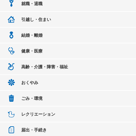
就職・退職
引越し・住まい
結婚・離婚
健康・医療
高齢・介護・障害・福祉
おくやみ
ごみ・環境
レクリエーション
届出・手続き