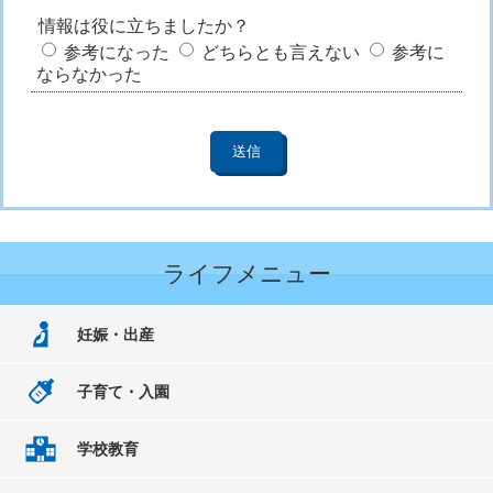
情報は役に立ちましたか？
参考になった
どちらとも言えない
参考に
ならなかった
ライフメニュー
妊娠・出産
子育て・入園
学校教育