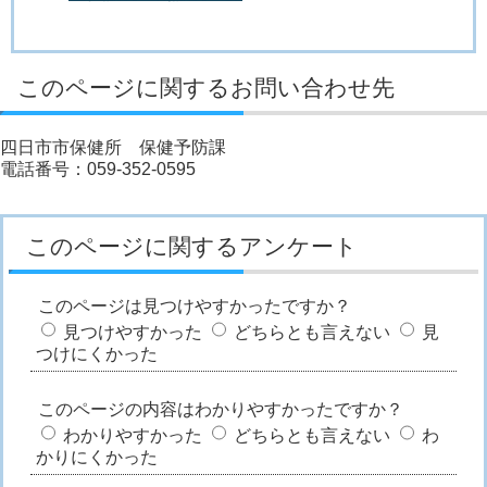
このページに関するお問い合わせ先
四日市市保健所 保健予防課
電話番号：059-352-0595
このページに関するアンケート
このページは見つけやすかったですか？
見つけやすかった
どちらとも言えない
見
つけにくかった
このページの内容はわかりやすかったですか？
わかりやすかった
どちらとも言えない
わ
かりにくかった