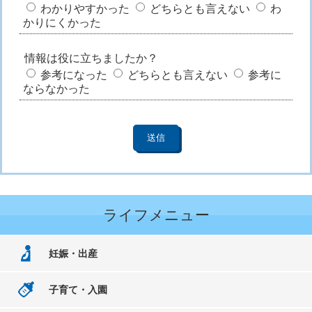
わかりやすかった
どちらとも言えない
わ
かりにくかった
情報は役に立ちましたか？
参考になった
どちらとも言えない
参考に
ならなかった
ライフメニュー
妊娠・出産
子育て・入園