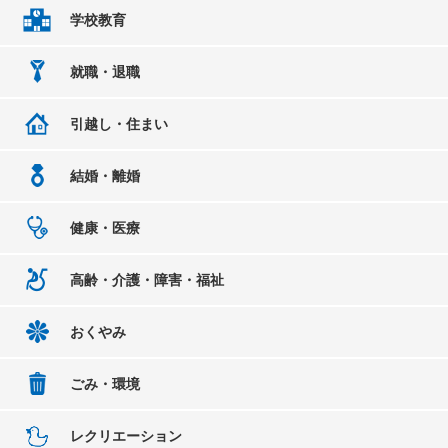
学校教育
就職・退職
引越し・住まい
結婚・離婚
健康・医療
高齢・介護・障害・福祉
おくやみ
ごみ・環境
レクリエーション