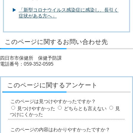
「新型コロナウイルス感染症に感染し、長引く
症状がある方へ」
このページに関するお問い合わせ先
四日市市保健所 保健予防課
電話番号：059-352-0595
このページに関するアンケート
このページは見つけやすかったですか？
見つけやすかった
どちらとも言えない
見
つけにくかった
このページの内容はわかりやすかったですか？