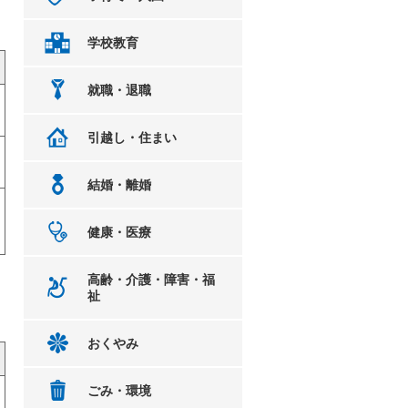
学校教育
就職・退職
引越し・住まい
結婚・離婚
健康・医療
高齢・介護・障害・福
祉
おくやみ
ごみ・環境