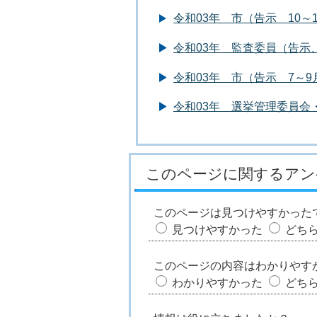
令和03年 市（告示 10～
令和03年 監査委員（告示
令和03年 市（告示 7～9
令和03年 選挙管理委員会
このページに関するアン
このページは見つけやすかった
見つけやすかった
どち
このページの内容はわかりやす
わかりやすかった
どち