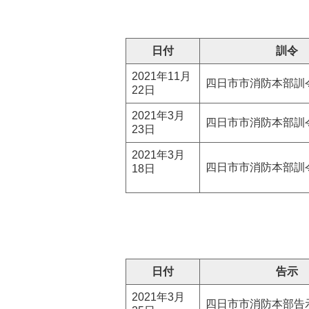
日付
訓令
2021年11月
四日市市消防本部訓
22日
2021年3月
四日市市消防本部訓
23日
2021年3月
四日市市消防本部訓
18日
日付
告示
2021年3月
四日市市消防本部告