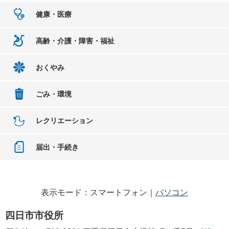
健康・医療
高齢・介護・障害・福祉
おくやみ
ごみ・環境
レクリエーション
届出・手続き
表示モード：スマートフォン｜
パソコン
四日市市役所