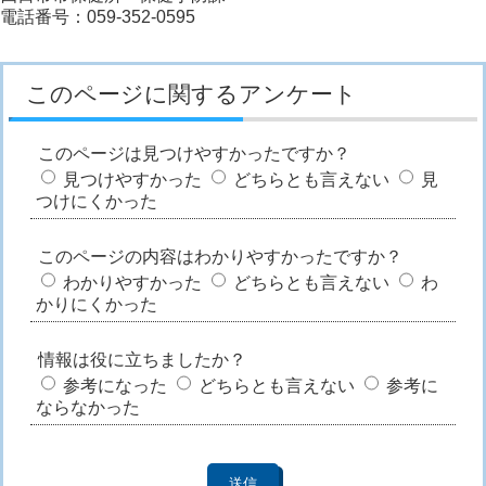
電話番号：059-352-0595
このページに関するアンケート
このページは見つけやすかったですか？
見つけやすかった
どちらとも言えない
見
つけにくかった
このページの内容はわかりやすかったですか？
わかりやすかった
どちらとも言えない
わ
かりにくかった
情報は役に立ちましたか？
参考になった
どちらとも言えない
参考に
ならなかった