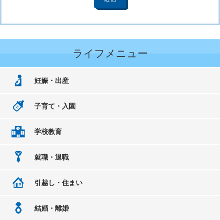
ライフメニュー
妊娠・出産
子育て・入園
学校教育
就職・退職
引越し・住まい
結婚・離婚