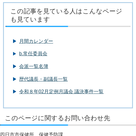
この記事を見ている人はこんなページ
も見ています
月間カレンダー
b.常任委員会
会派一覧名簿
歴代議長・副議長一覧
令和８年02月定例月議会 議決事件一覧
このページに関するお問い合わせ先
四日市市保健所 保健予防課