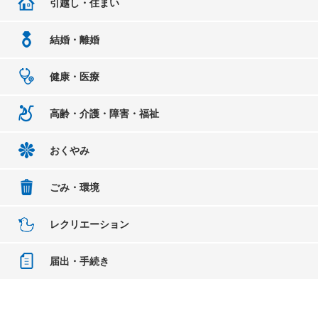
引越し・住まい
結婚・離婚
健康・医療
高齢・介護・障害・福祉
おくやみ
ごみ・環境
レクリエーション
届出・手続き