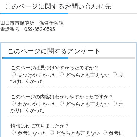
このページに関するお問い合わせ先
四日市市保健所 保健予防課
電話番号：059-352-0595
このページに関するアンケート
このページは見つけやすかったですか？
見つけやすかった
どちらとも言えない
見
つけにくかった
このページの内容はわかりやすかったですか？
わかりやすかった
どちらとも言えない
わ
かりにくかった
情報は役に立ちましたか？
参考になった
どちらとも言えない
参考に