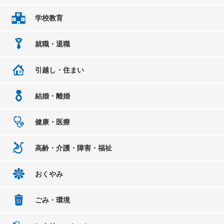
学校教育
就職・退職
引越し・住まい
結婚・離婚
健康・医療
高齢・介護・障害・福祉
おくやみ
ごみ・環境