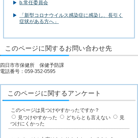
b.常任委員会
「新型コロナウイルス感染症に感染し、長引く
症状がある方へ」
このページに関するお問い合わせ先
四日市市保健所 保健予防課
電話番号：059-352-0595
このページに関するアンケート
このページは見つけやすかったですか？
見つけやすかった
どちらとも言えない
見
つけにくかった