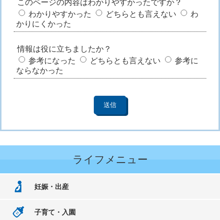
このページの内容はわかりやすかったですか？
わかりやすかった
どちらとも言えない
わ
かりにくかった
情報は役に立ちましたか？
参考になった
どちらとも言えない
参考に
ならなかった
ライフメニュー
妊娠・出産
子育て・入園