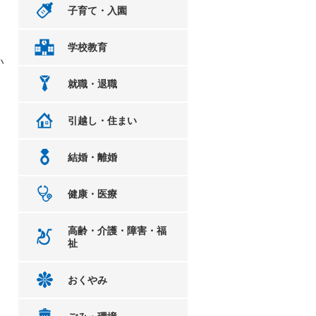
子育て・入園
学校教育
い
就職・退職
引越し・住まい
結婚・離婚
健康・医療
高齢・介護・障害・福
祉
おくやみ