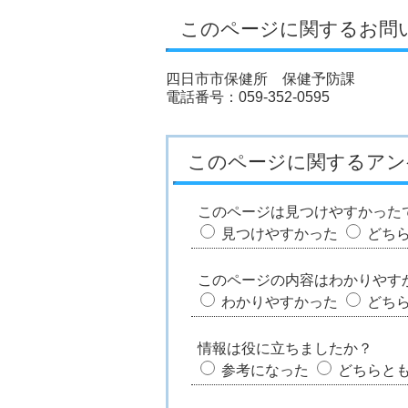
このページに関するお問
四日市市保健所 保健予防課
電話番号：059-352-0595
このページに関するアン
このページは見つけやすかった
見つけやすかった
どち
このページの内容はわかりやす
わかりやすかった
どち
情報は役に立ちましたか？
参考になった
どちらと