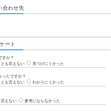
い合わせ先
ケート
ですか？
らとも言えない
見つけにくかった
かったですか？
らとも言えない
わかりにくかった
も言えない
参考にならなかった