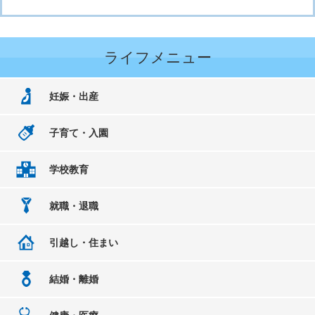
ライフメニュー
妊娠・出産
子育て・入園
学校教育
就職・退職
引越し・住まい
結婚・離婚