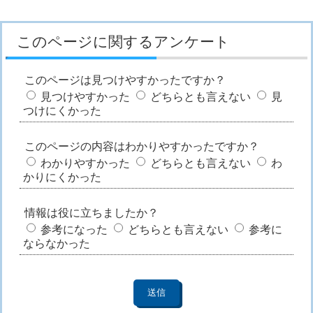
このページに関するアンケート
このページは見つけやすかったですか？
見つけやすかった
どちらとも言えない
見
つけにくかった
このページの内容はわかりやすかったですか？
わかりやすかった
どちらとも言えない
わ
かりにくかった
情報は役に立ちましたか？
参考になった
どちらとも言えない
参考に
ならなかった