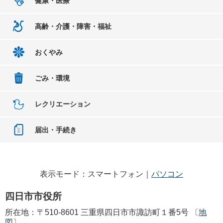
健康・医療
高齢・介護・障害・福祉
おくやみ
ごみ・環境
レクリエーション
届出・手続き
表示モード：スマートフォン｜
パソコン
四日市市役所
所在地：〒510-8601 三重県四日市市諏訪町１番5号 〔
地
図
〕