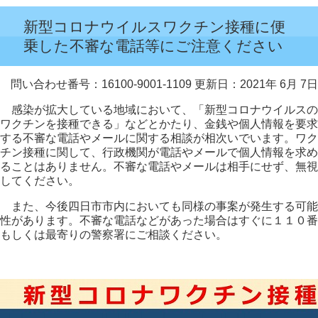
新型コロナウイルスワクチン接種に便
乗した不審な電話等にご注意ください
問い合わせ番号：16100-9001-1109
更新日：2021年 6月 7日
感染が拡大している地域において、「新型コロナウイルスの
ワクチンを接種できる」などとかたり、金銭や個人情報を要求
する不審な電話やメールに関する相談が相次いでいます。ワク
チン接種に関して、行政機関が電話やメールで個人情報を求め
ることはありません。不審な電話やメールは相手にせず、無視
してください。
また、今後四日市市内においても同様の事案が発生する可能
性があります。不審な電話などがあった場合はすぐに１１０番
もしくは最寄りの警察署にご相談ください。