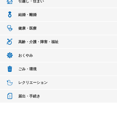
引越し・住まい
結婚・離婚
健康・医療
高齢・介護・障害・福祉
おくやみ
ごみ・環境
レクリエーション
届出・手続き