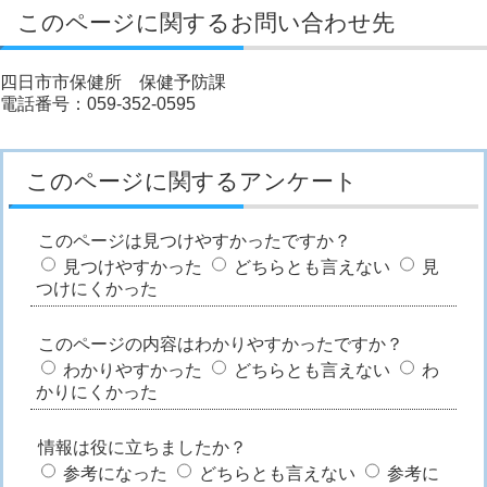
このページに関するお問い合わせ先
四日市市保健所 保健予防課
電話番号：059-352-0595
このページに関するアンケート
このページは見つけやすかったですか？
見つけやすかった
どちらとも言えない
見
つけにくかった
このページの内容はわかりやすかったですか？
わかりやすかった
どちらとも言えない
わ
かりにくかった
情報は役に立ちましたか？
参考になった
どちらとも言えない
参考に