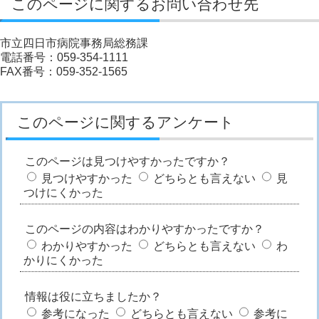
このページに関するお問い合わせ先
市立四日市病院事務局総務課
電話番号：059-354-1111
FAX番号：059-352-1565
このページに関するアンケート
このページは見つけやすかったですか？
見つけやすかった
どちらとも言えない
見
つけにくかった
このページの内容はわかりやすかったですか？
わかりやすかった
どちらとも言えない
わ
かりにくかった
情報は役に立ちましたか？
参考になった
どちらとも言えない
参考に