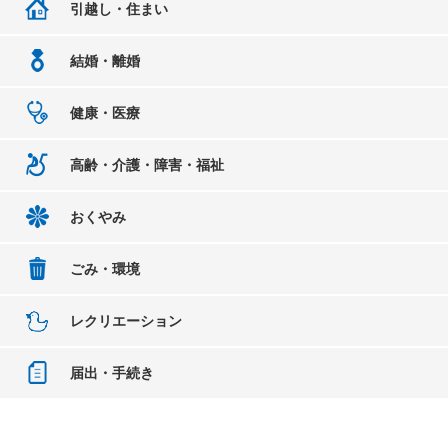
引越し・住まい
結婚・離婚
健康・医療
高齢・介護・障害・福祉
おくやみ
ごみ・環境
レクリエーション
届出・手続き