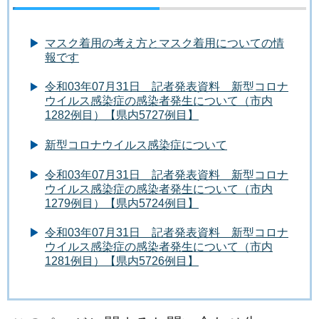
マスク着用の考え方とマスク着用についての情
報です
令和03年07月31日 記者発表資料 新型コロナ
ウイルス感染症の感染者発生について（市内
1282例目）【県内5727例目】
新型コロナウイルス感染症について
令和03年07月31日 記者発表資料 新型コロナ
ウイルス感染症の感染者発生について（市内
1279例目）【県内5724例目】
令和03年07月31日 記者発表資料 新型コロナ
ウイルス感染症の感染者発生について（市内
1281例目）【県内5726例目】