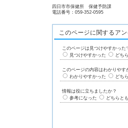
四日市市保健所 保健予防課
電話番号：059-352-0595
このページに関するアン
このページは見つけやすかった
見つけやすかった
どち
このページの内容はわかりやす
わかりやすかった
どち
情報は役に立ちましたか？
参考になった
どちらと