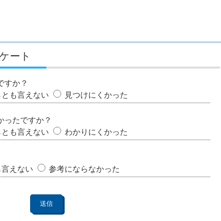
ケート
ですか？
らとも言えない
見つけにくかった
かったですか？
らとも言えない
わかりにくかった
も言えない
参考にならなかった