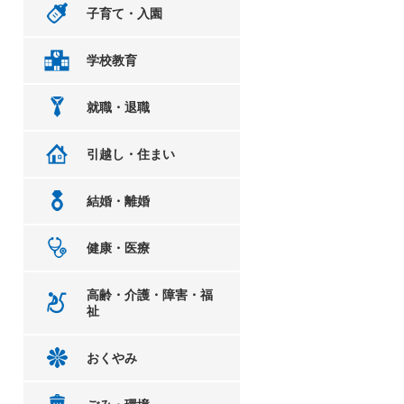
子育て・入園
学校教育
就職・退職
引越し・住まい
結婚・離婚
健康・医療
高齢・介護・障害・福
祉
おくやみ