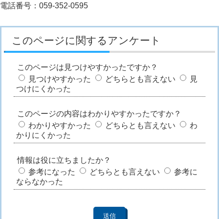
電話番号：059-352-0595
このページに関するアンケート
このページは見つけやすかったですか？
見つけやすかった
どちらとも言えない
見
つけにくかった
このページの内容はわかりやすかったですか？
わかりやすかった
どちらとも言えない
わ
かりにくかった
情報は役に立ちましたか？
参考になった
どちらとも言えない
参考に
ならなかった