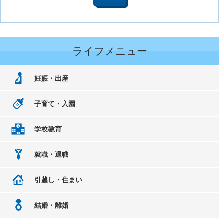
ライフメニュー
妊娠・出産
子育て・入園
学校教育
就職・退職
引越し・住まい
結婚・離婚