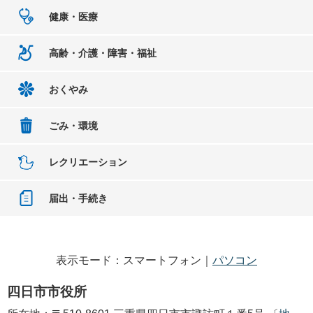
健康・医療
高齢・介護・障害・福祉
おくやみ
ごみ・環境
レクリエーション
届出・手続き
表示モード：スマートフォン｜
パソコン
四日市市役所