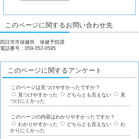
このページに関するお問い合わせ先
四日市市保健所 保健予防課
電話番号：059-352-0595
このページに関するアンケート
このページは見つけやすかったですか？
見つけやすかった
どちらとも言えない
見
つけにくかった
このページの内容はわかりやすかったですか？
わかりやすかった
どちらとも言えない
わ
かりにくかった