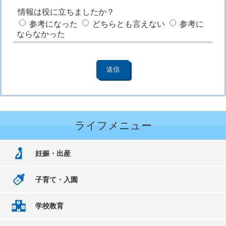
情報は役に立ちましたか？
参考になった
どちらとも言えない
参考に
ならなかった
ライフメニュー
妊娠・出産
子育て・入園
学校教育