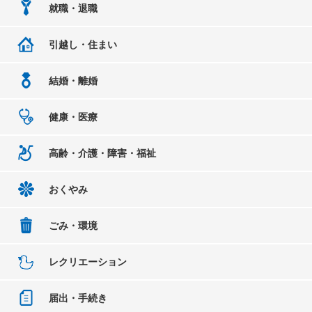
就職・退職
引越し・住まい
結婚・離婚
健康・医療
高齢・介護・障害・福祉
おくやみ
ごみ・環境
レクリエーション
届出・手続き