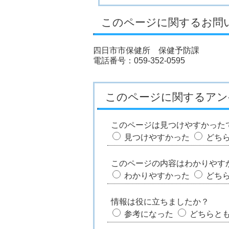
このページに関するお問
四日市市保健所 保健予防課
電話番号：059-352-0595
このページに関するアン
このページは見つけやすかった
見つけやすかった
どち
このページの内容はわかりやす
わかりやすかった
どち
情報は役に立ちましたか？
参考になった
どちらと