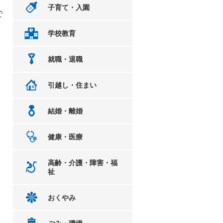
子育て・入園
で
学校教育
就職・退職
引越し・住まい
結婚・離婚
健康・医療
高齢・介護・障害・福
祉
おくやみ