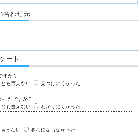
い合わせ先
ケート
ですか？
らとも言えない
見つけにくかった
かったですか？
らとも言えない
わかりにくかった
も言えない
参考にならなかった