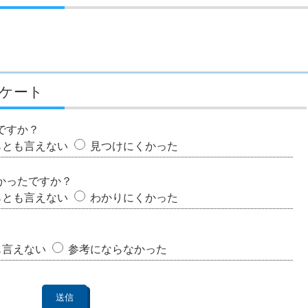
ケート
ですか？
らとも言えない
見つけにくかった
かったですか？
らとも言えない
わかりにくかった
も言えない
参考にならなかった