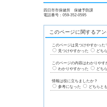
四日市市保健所 保健予防課
電話番号：059-352-0595
このページに関するアン
このページは見つけやすかった
見つけやすかった
どち
このページの内容はわかりやす
わかりやすかった
どち
情報は役に立ちましたか？
参考になった
どちらと