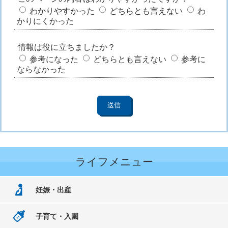
わかりやすかった
どちらとも言えない
わ
かりにくかった
情報は役に立ちましたか？
参考になった
どちらとも言えない
参考に
ならなかった
ライフメニュー
妊娠・出産
子育て・入園