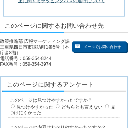
止に関するラッピングバスの運行について
このページに関するお問い合わせ先
政策推進部 広報マーケティング課
三重県四日市市諏訪町1番5号（本
庁舎8階）
電話番号：059-354-8244
FAX番号：059-354-3974
このページに関するアンケート
このページは見つけやすかったですか？
見つけやすかった
どちらとも言えない
見
つけにくかった
このページの内容はわかりやすかったですか？