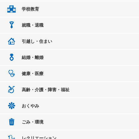
学校教育
就職・退職
引越し・住まい
結婚・離婚
健康・医療
高齢・介護・障害・福祉
おくやみ
ごみ・環境
レクリエーション