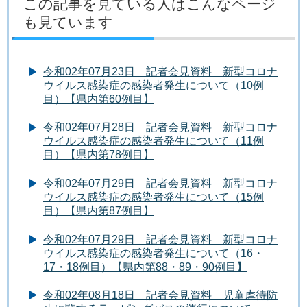
この記事を見ている人はこんなページ
も見ています
令和02年07月23日 記者会見資料 新型コロナ
ウイルス感染症の感染者発生について（10例
目）【県内第60例目】
令和02年07月28日 記者会見資料 新型コロナ
ウイルス感染症の感染者発生について（11例
目）【県内第78例目】
令和02年07月29日 記者会見資料 新型コロナ
ウイルス感染症の感染者発生について（15例
目）【県内第87例目】
令和02年07月29日 記者会見資料 新型コロナ
ウイルス感染症の感染者発生について（16・
17・18例目）【県内第88・89・90例目】
令和02年08月18日 記者会見資料 児童虐待防