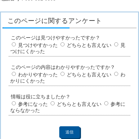
このページに関するアンケート
このページは見つけやすかったですか？
見つけやすかった
どちらとも言えない
見
つけにくかった
このページの内容はわかりやすかったですか？
わかりやすかった
どちらとも言えない
わ
かりにくかった
情報は役に立ちましたか？
参考になった
どちらとも言えない
参考に
ならなかった