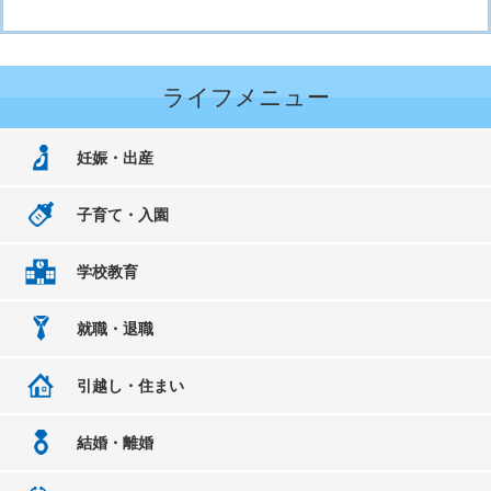
ライフメニュー
妊娠・出産
子育て・入園
学校教育
就職・退職
引越し・住まい
結婚・離婚