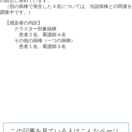
の防止に努めています。
（別の病棟で発生した４名については、当該病棟との関連を
調査中です。）
【感染者の内訳】
クラスター対象病棟
患者２名、看護師４名
その他の病棟（一つの病棟）
患者１名、看護師３名
この記事を見ている人はこんなページ