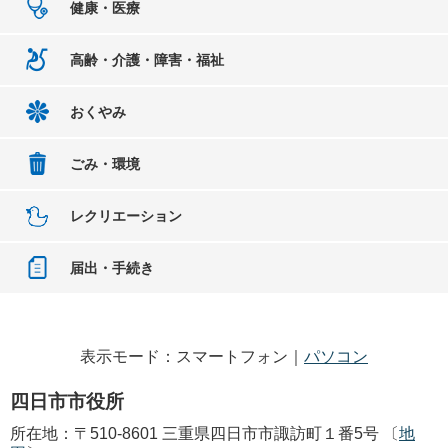
健康・医療
高齢・介護・障害・福祉
おくやみ
ごみ・環境
レクリエーション
届出・手続き
表示モード：スマートフォン｜
パソコン
四日市市役所
所在地：〒510-8601 三重県四日市市諏訪町１番5号 〔
地