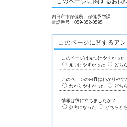
このページに関するお問
四日市市保健所 保健予防課
電話番号：059-352-0595
このページに関するアン
このページは見つけやすかった
見つけやすかった
どち
このページの内容はわかりやす
わかりやすかった
どち
情報は役に立ちましたか？
参考になった
どちらと