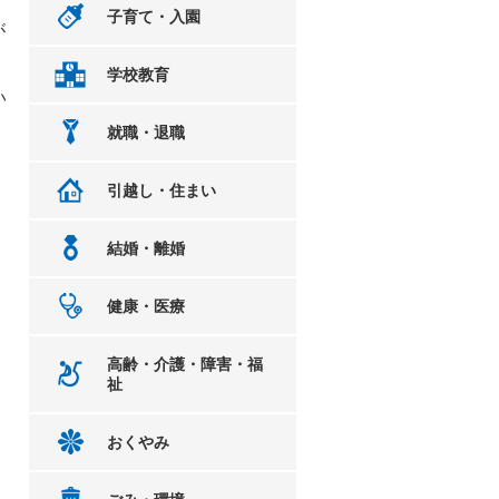
子育て・入園
が
学校教育
い
就職・退職
引越し・住まい
結婚・離婚
健康・医療
高齢・介護・障害・福
祉
おくやみ