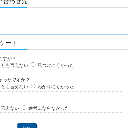
い合わせ先
ケート
ですか？
らとも言えない
見つけにくかった
かったですか？
らとも言えない
わかりにくかった
も言えない
参考にならなかった