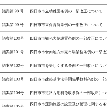
議案第 98 号
四日市市立幼稚園条例の一部改正について
議案第 99 号
四日市市立保育所条例の一部改正について
議案第100号
四日市市観光大使設置条例の一部改正につい
議案第101号
四日市市食肉地方卸売市場業務条例の一部改
議案第102号
四日市市を美しくする条例の一部改正につい
議案第103号
四日市市建築基準法等関係手数料条例の一部
議案第104号
四日市市道路占用料徴収条例の一部改正につ
四日市市運動施設の設置及び管理に関する条
議案第105号