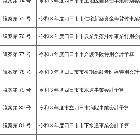
議案第 74 号
令和３年度四日市市土地区画整理事業特別会
議案第 75 号
令和３年度四日市市住宅新築資金等貸付事業
議案第 76 号
令和３年度四日市市農業集落排水事業特別会
議案第 77 号
令和３年度四日市市介護保険特別会計予算
議案第 78 号
令和３年度四日市市後期高齢者医療特別会計
議案第 79 号
令和３年度四日市市水道事業会計予算
議案第 80 号
令和３年度市立四日市病院事業会計予算
議案第 81 号
令和３年度四日市市下水道事業会計予算