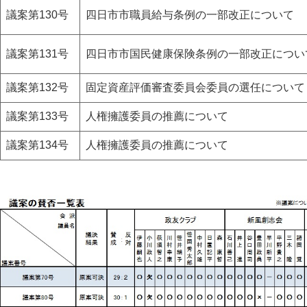
議案第130号
四日市市職員給与条例の一部改正について
議案第131号
四日市市国民健康保険条例の一部改正につい
議案第132号
固定資産評価審査委員会委員の選任について
議案第133号
人権擁護委員の推薦について
議案第134号
人権擁護委員の推薦について