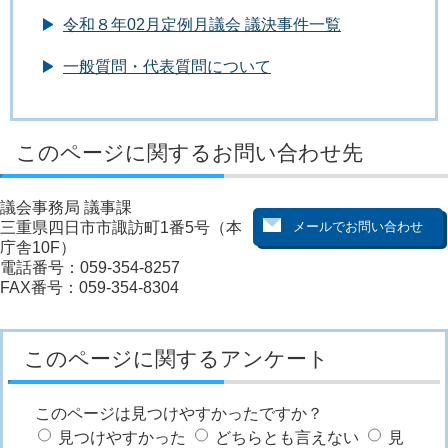
令和８年02月定例月議会 議決事件一覧
一般質問・代表質問について
このページに関するお問い合わせ先
議会事務局 議事課
三重県四日市市諏訪町1番5号（本
庁舎10F）
電話番号：059-354-8257
FAX番号：059-354-8304
このページに関するアンケート
このページは見つけやすかったですか？
見つけやすかった
どちらとも言えない
見