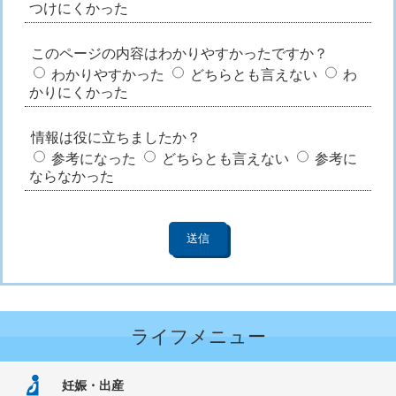
つけにくかった
このページの内容はわかりやすかったですか？
わかりやすかった
どちらとも言えない
わ
かりにくかった
情報は役に立ちましたか？
参考になった
どちらとも言えない
参考に
ならなかった
ライフメニュー
妊娠・出産