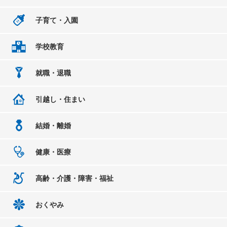
子育て・入園
学校教育
就職・退職
引越し・住まい
結婚・離婚
健康・医療
高齢・介護・障害・福祉
おくやみ