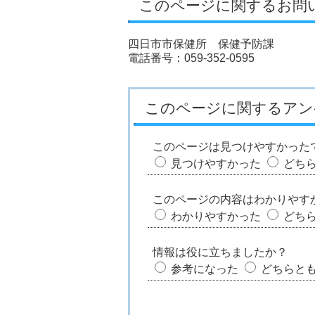
このページに関するお問
四日市市保健所 保健予防課
電話番号：059-352-0595
このページに関するアン
このページは見つけやすかった
見つけやすかった
どち
このページの内容はわかりやす
わかりやすかった
どち
情報は役に立ちましたか？
参考になった
どちらと