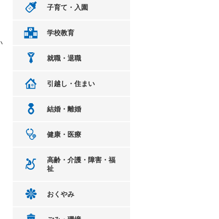
子育て・入園
学校教育
い
就職・退職
引越し・住まい
結婚・離婚
健康・医療
高齢・介護・障害・福
祉
おくやみ