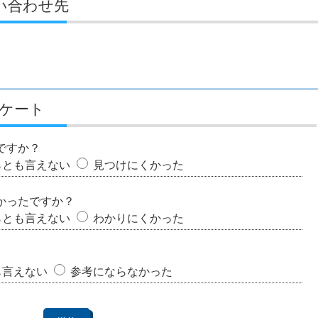
い合わせ先
ケート
ですか？
らとも言えない
見つけにくかった
かったですか？
らとも言えない
わかりにくかった
も言えない
参考にならなかった