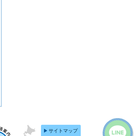
サイトマップ