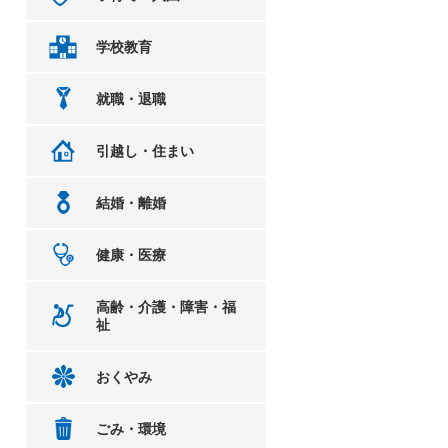
学校教育
就職・退職
引越し・住まい
結婚・離婚
健康・医療
高齢・介護・障害・福
祉
おくやみ
ごみ・環境