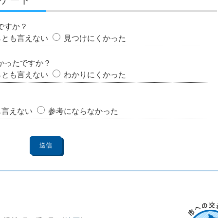
ですか？
らとも言えない
見つけにくかった
かったですか？
らとも言えない
わかりにくかった
も言えない
参考にならなかった