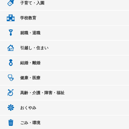
子育て・入園
学校教育
就職・退職
引越し・住まい
結婚・離婚
健康・医療
高齢・介護・障害・福祉
おくやみ
ごみ・環境