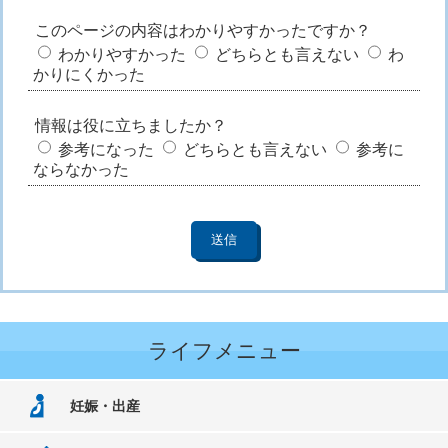
このページの内容はわかりやすかったですか？
わかりやすかった
どちらとも言えない
わ
かりにくかった
情報は役に立ちましたか？
参考になった
どちらとも言えない
参考に
ならなかった
ライフメニュー
妊娠・出産