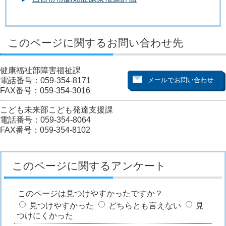
このページに関するお問い合わせ先
健康福祉部障害福祉課
電話番号：059-354-8171
FAX番号：059-354-3016
こども未来部こども発達支援課
電話番号：059-354-8064
FAX番号：059-354-8102
このページに関するアンケート
このページは見つけやすかったですか？
見つけやすかった
どちらとも言えない
見
つけにくかった