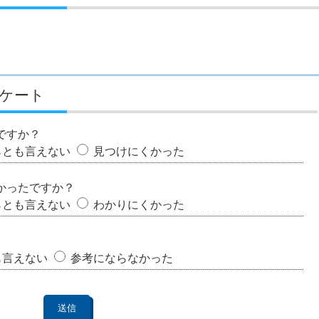
ケート
ですか？
らとも言えない
見つけにくかった
かったですか？
らとも言えない
わかりにくかった
も言えない
参考にならなかった