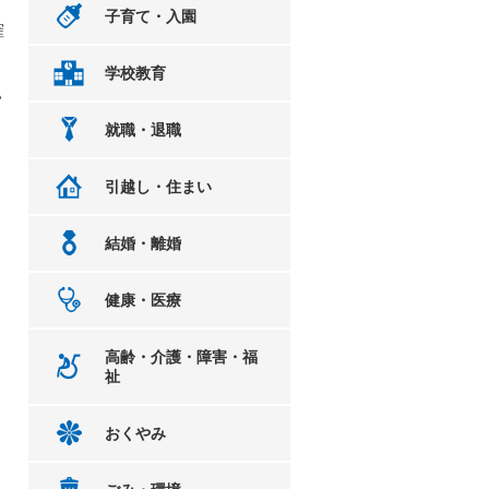
子育て・入園
確
学校教育
い
就職・退職
引越し・住まい
結婚・離婚
健康・医療
高齢・介護・障害・福
祉
おくやみ