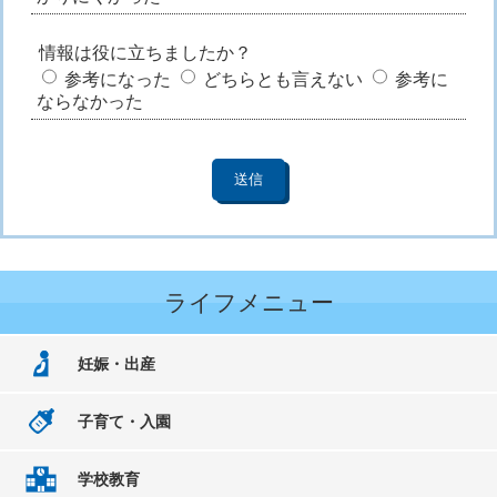
情報は役に立ちましたか？
参考になった
どちらとも言えない
参考に
ならなかった
ライフメニュー
妊娠・出産
子育て・入園
学校教育