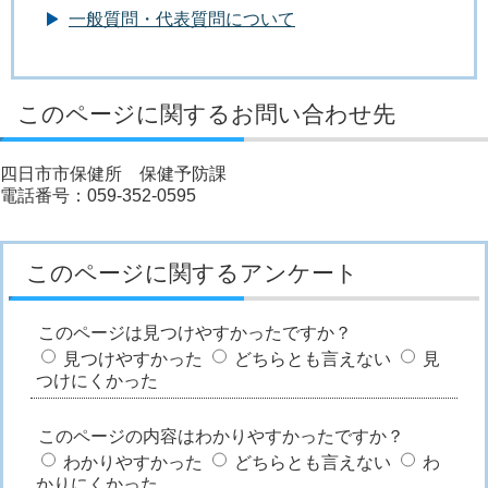
一般質問・代表質問について
このページに関するお問い合わせ先
四日市市保健所 保健予防課
電話番号：059-352-0595
このページに関するアンケート
このページは見つけやすかったですか？
見つけやすかった
どちらとも言えない
見
つけにくかった
このページの内容はわかりやすかったですか？
わかりやすかった
どちらとも言えない
わ
かりにくかった