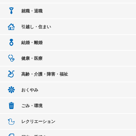
就職・退職
引越し・住まい
結婚・離婚
健康・医療
高齢・介護・障害・福祉
おくやみ
ごみ・環境
レクリエーション