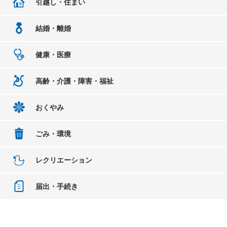
引越し・住まい
結婚・離婚
健康・医療
高齢・介護・障害・福祉
おくやみ
ごみ・環境
レクリエーション
届出・手続き