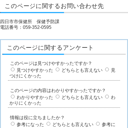
このページに関するお問い合わせ先
四日市市保健所 保健予防課
電話番号：059-352-0595
このページに関するアンケート
このページは見つけやすかったですか？
見つけやすかった
どちらとも言えない
見
つけにくかった
このページの内容はわかりやすかったですか？
わかりやすかった
どちらとも言えない
わ
かりにくかった
情報は役に立ちましたか？
参考になった
どちらとも言えない
参考に