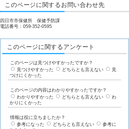
このページに関するお問い合わせ先
四日市市保健所 保健予防課
電話番号：059-352-0595
このページに関するアンケート
このページは見つけやすかったですか？
見つけやすかった
どちらとも言えない
見
つけにくかった
このページの内容はわかりやすかったですか？
わかりやすかった
どちらとも言えない
わ
かりにくかった
情報は役に立ちましたか？
参考になった
どちらとも言えない
参考に