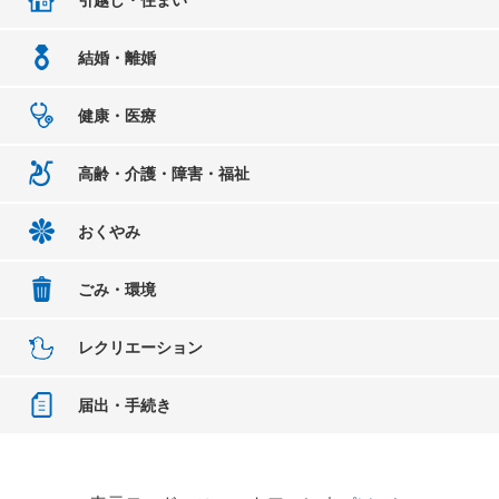
結婚・離婚
健康・医療
高齢・介護・障害・福祉
おくやみ
ごみ・環境
レクリエーション
届出・手続き