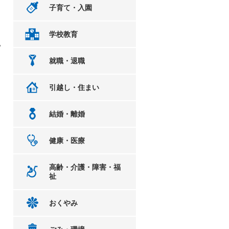
子育て・入園
学校教育
い
就職・退職
引越し・住まい
結婚・離婚
健康・医療
高齢・介護・障害・福
祉
おくやみ