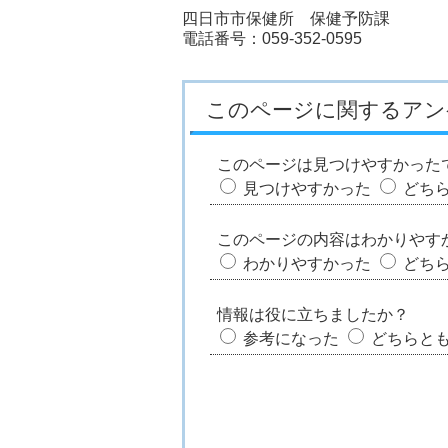
四日市市保健所 保健予防課
電話番号：059-352-0595
このページに関するアン
このページは見つけやすかった
見つけやすかった
どち
このページの内容はわかりやす
わかりやすかった
どち
情報は役に立ちましたか？
参考になった
どちらと