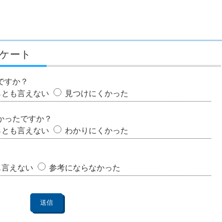
ケート
ですか？
らとも言えない
見つけにくかった
かったですか？
らとも言えない
わかりにくかった
も言えない
参考にならなかった