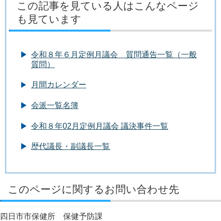
この記事を見ている人はこんなページ
も見ています
令和８年６月定例月議会 質問通告一覧（一般
質問）
月間カレンダー
会派一覧名簿
令和８年02月定例月議会 議決事件一覧
歴代議長・副議長一覧
このページに関するお問い合わせ先
四日市市保健所 保健予防課