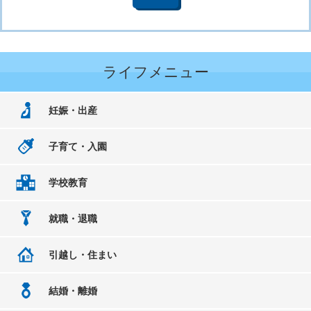
ライフメニュー
妊娠・出産
子育て・入園
学校教育
就職・退職
引越し・住まい
結婚・離婚