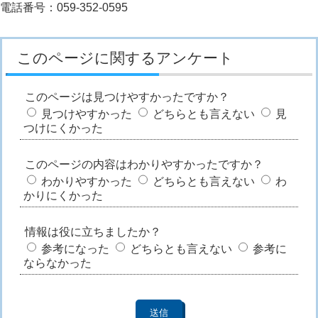
電話番号：059-352-0595
このページに関するアンケート
このページは見つけやすかったですか？
見つけやすかった
どちらとも言えない
見
つけにくかった
このページの内容はわかりやすかったですか？
わかりやすかった
どちらとも言えない
わ
かりにくかった
情報は役に立ちましたか？
参考になった
どちらとも言えない
参考に
ならなかった