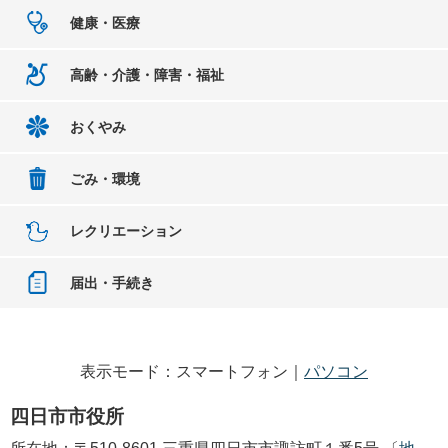
健康・医療
高齢・介護・障害・福祉
おくやみ
ごみ・環境
レクリエーション
届出・手続き
表示モード：スマートフォン｜
パソコン
四日市市役所