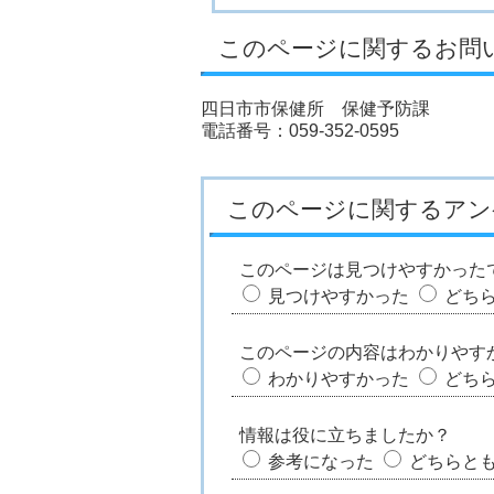
このページに関するお問
四日市市保健所 保健予防課
電話番号：059-352-0595
このページに関するアン
このページは見つけやすかった
見つけやすかった
どち
このページの内容はわかりやす
わかりやすかった
どち
情報は役に立ちましたか？
参考になった
どちらと