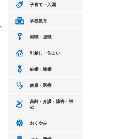
子育て・入園
が
学校教育
い
就職・退職
引越し・住まい
結婚・離婚
健康・医療
高齢・介護・障害・福
祉
おくやみ