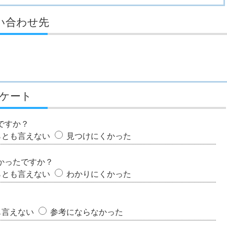
い合わせ先
ケート
ですか？
らとも言えない
見つけにくかった
かったですか？
らとも言えない
わかりにくかった
も言えない
参考にならなかった