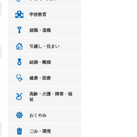
学校教育
就職・退職
引越し・住まい
結婚・離婚
健康・医療
高齢・介護・障害・福
祉
おくやみ
ごみ・環境