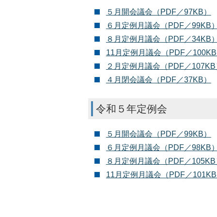
５月開会議会（PDF／97KB）
６月定例月議会（PDF／99KB
８月定例月議会（PDF／34KB
11月定例月議会（PDF／100K
２月定例月議会（PDF／107KB
４月閉会議会（PDF／37KB）
令和５年定例会
５月開会議会（PDF／99KB）
６月定例月議会（PDF／98KB
８月定例月議会（PDF／105KB
11月定例月議会（PDF／101K