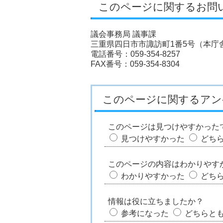
このページに関するお問
議会事務局 議事課
三重県四日市市諏訪町1番5号（本庁舎
電話番号：059-354-8257
FAX番号：059-354-8304
このページに関するアン
このページは見つけやすかった
見つけやすかった
どち
このページの内容はわかりやす
わかりやすかった
どち
情報は役に立ちましたか？
参考になった
どちらと