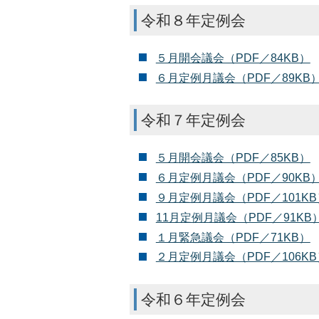
令和８年定例会
５月開会議会（PDF／84KB）
６月定例月議会（PDF／89KB
令和７年定例会
５月開会議会（PDF／85KB）
６月定例月議会（PDF／90KB
９月定例月議会（PDF／101KB
11月定例月議会（PDF／91KB
１月緊急議会（PDF／71KB）
２月定例月議会（PDF／106KB
令和６年定例会