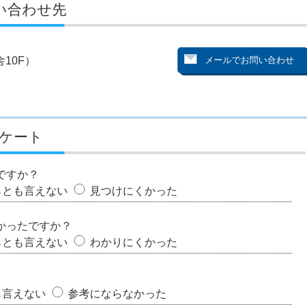
い合わせ先
10F）
ケート
ですか？
らとも言えない
見つけにくかった
かったですか？
らとも言えない
わかりにくかった
も言えない
参考にならなかった