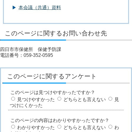
本会議（共通）資料
このページに関するお問い合わせ先
四日市市保健所 保健予防課
電話番号：059-352-0595
このページに関するアンケート
このページは見つけやすかったですか？
見つけやすかった
どちらとも言えない
見
つけにくかった
このページの内容はわかりやすかったですか？
わかりやすかった
どちらとも言えない
わ