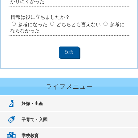
かりにくかった
情報は役に立ちましたか？
参考になった
どちらとも言えない
参考に
ならなかった
ライフメニュー
妊娠・出産
子育て・入園
学校教育