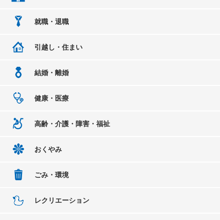
就職・退職
引越し・住まい
結婚・離婚
健康・医療
高齢・介護・障害・福祉
おくやみ
ごみ・環境
レクリエーション