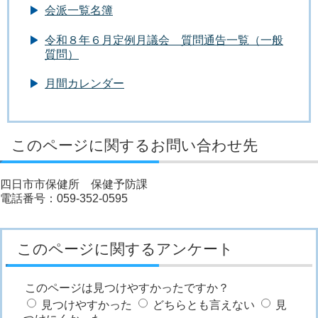
会派一覧名簿
令和８年６月定例月議会 質問通告一覧（一般
質問）
月間カレンダー
このページに関するお問い合わせ先
四日市市保健所 保健予防課
電話番号：059-352-0595
このページに関するアンケート
このページは見つけやすかったですか？
見つけやすかった
どちらとも言えない
見