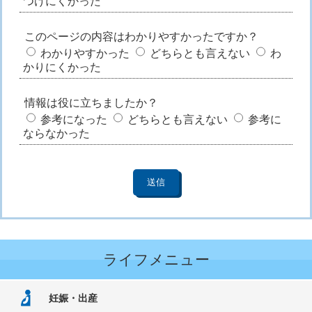
つけにくかった
このページの内容はわかりやすかったですか？
わかりやすかった
どちらとも言えない
わ
かりにくかった
情報は役に立ちましたか？
参考になった
どちらとも言えない
参考に
ならなかった
ライフメニュー
妊娠・出産