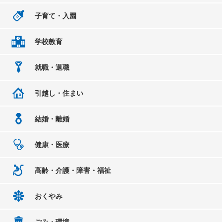
子育て・入園
学校教育
就職・退職
引越し・住まい
結婚・離婚
健康・医療
高齢・介護・障害・福祉
おくやみ
ごみ・環境