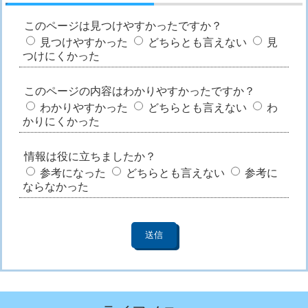
このページは見つけやすかったですか？
見つけやすかった
どちらとも言えない
見
つけにくかった
このページの内容はわかりやすかったですか？
わかりやすかった
どちらとも言えない
わ
かりにくかった
情報は役に立ちましたか？
参考になった
どちらとも言えない
参考に
ならなかった