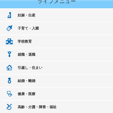
ライフメニュー
妊娠・出産
子育て・入園
学校教育
就職・退職
引越し・住まい
結婚・離婚
健康・医療
高齢・介護・障害・福祉