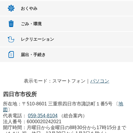
おくやみ
ごみ・環境
レクリエーション
届出・手続き
表示モード：スマートフォン｜
パソコン
四日市市役所
所在地：〒510-8601 三重県四日市市諏訪町１番5号 〔
地
図
〕
代表電話：
059-354-8104
（総合案内）
法人番号：6000020242021
開庁時間：月曜日から金曜日の8時30分から17時15分まで