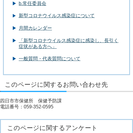
b.常任委員会
新型コロナウイルス感染症について
月間カレンダー
「新型コロナウイルス感染症に感染し、長引く
症状がある方へ」
一般質問・代表質問について
このページに関するお問い合わせ先
四日市市保健所 保健予防課
電話番号：059-352-0595
このページに関するアンケート