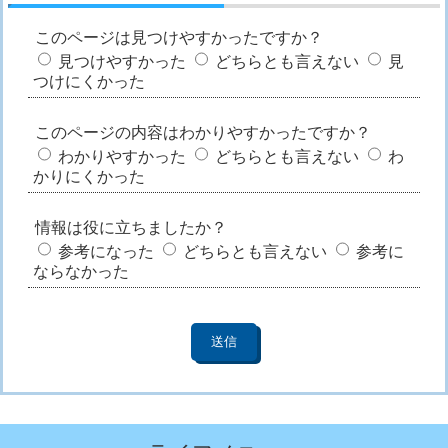
このページは見つけやすかったですか？
見つけやすかった
どちらとも言えない
見
つけにくかった
このページの内容はわかりやすかったですか？
わかりやすかった
どちらとも言えない
わ
かりにくかった
情報は役に立ちましたか？
参考になった
どちらとも言えない
参考に
ならなかった