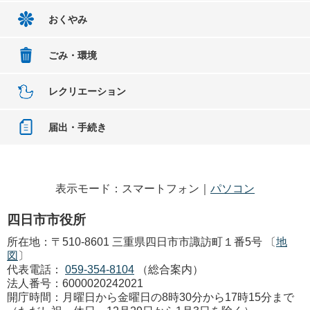
おくやみ
ごみ・環境
レクリエーション
届出・手続き
表示モード：スマートフォン｜
パソコン
四日市市役所
所在地：〒510-8601 三重県四日市市諏訪町１番5号 〔
地
図
〕
代表電話：
059-354-8104
（総合案内）
法人番号：6000020242021
開庁時間：月曜日から金曜日の8時30分から17時15分まで