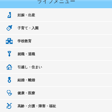
ライフメニュー
妊娠・出産
子育て・入園
学校教育
就職・退職
引越し・住まい
結婚・離婚
健康・医療
高齢・介護・障害・福祉