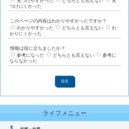
見つけやすかった
どちらとも言えない
見
つけにくかった
このページの内容はわかりやすかったですか？
わかりやすかった
どちらとも言えない
わ
かりにくかった
情報は役に立ちましたか？
参考になった
どちらとも言えない
参考に
ならなかった
ライフメニュー
妊娠・出産