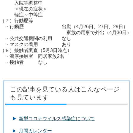
入院等調整中
＜現在の症状＞
軽症～中等症
（７）行動歴等
・行動歴 出勤（4月26日、27日、29日）
家族の用事で外出（4月30日）
・公共交通機関の利用 なし
・マスクの着用 あり
（８）接触者調査（5月3日時点）
・濃厚接触者 同居家族2名
・接触者 なし
この記事を見ている人はこんなページ
も見ています
新型コロナウイルス感染症について
月間カレンダー