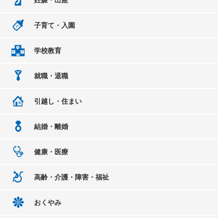
子育て・入園
学校教育
就職・退職
引越し・住まい
結婚・離婚
健康・医療
高齢・介護・障害・福祉
おくやみ