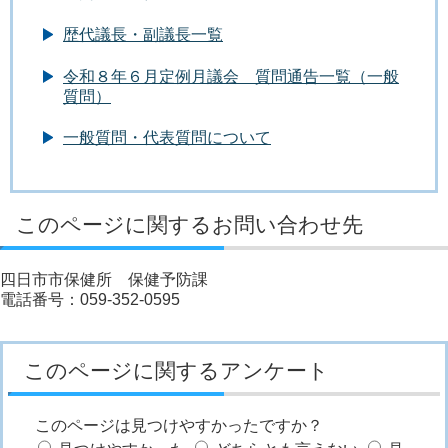
歴代議長・副議長一覧
令和８年６月定例月議会 質問通告一覧（一般
質問）
一般質問・代表質問について
このページに関するお問い合わせ先
四日市市保健所 保健予防課
電話番号：059-352-0595
このページに関するアンケート
このページは見つけやすかったですか？