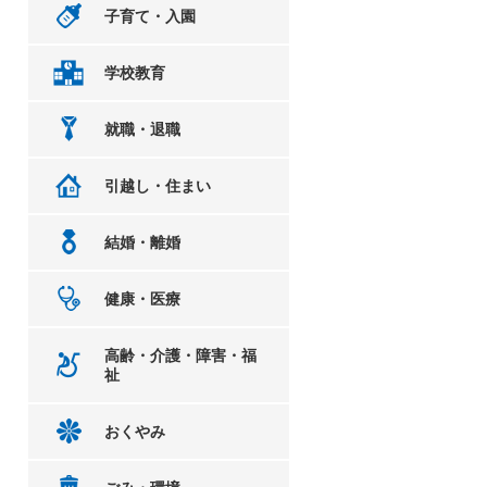
子育て・入園
学校教育
就職・退職
引越し・住まい
結婚・離婚
健康・医療
高齢・介護・障害・福
祉
おくやみ