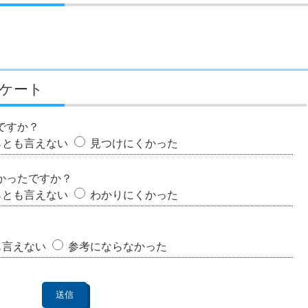
ケート
ですか？
らとも言えない
見つけにくかった
かったですか？
らとも言えない
わかりにくかった
も言えない
参考にならなかった