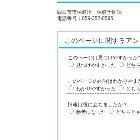
四日市市保健所 保健予防課
電話番号：059-352-0595
このページに関するアン
このページは見つけやすかった
見つけやすかった
どち
このページの内容はわかりやす
わかりやすかった
どち
情報は役に立ちましたか？
参考になった
どちらと