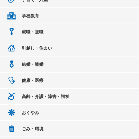
学校教育
就職・退職
引越し・住まい
結婚・離婚
健康・医療
高齢・介護・障害・福祉
おくやみ
ごみ・環境