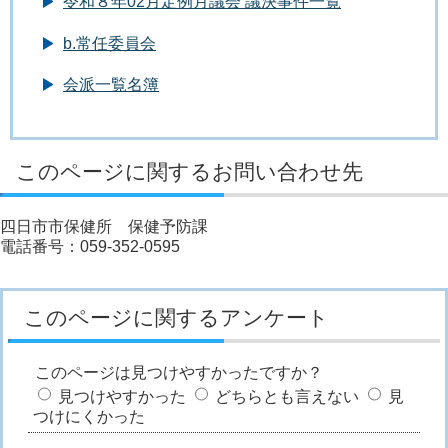
令和８年02月定例月議会 議決事件一覧
b.常任委員会
会派一覧名簿
このページに関するお問い合わせ先
四日市市保健所 保健予防課
電話番号：059-352-0595
このページに関するアンケート
このページは見つけやすかったですか？
見つけやすかった
どちらとも言えない
見
つけにくかった