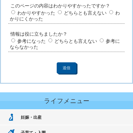
このページの内容はわかりやすかったですか？
わかりやすかった
どちらとも言えない
わ
かりにくかった
情報は役に立ちましたか？
参考になった
どちらとも言えない
参考に
ならなかった
ライフメニュー
妊娠・出産
子育て・入園