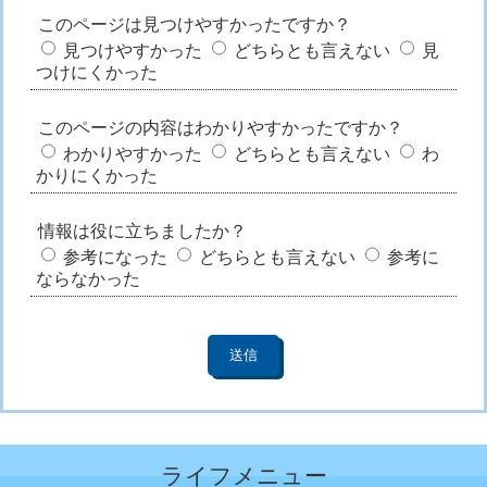
このページは見つけやすかったですか？
見つけやすかった
どちらとも言えない
見
つけにくかった
このページの内容はわかりやすかったですか？
わかりやすかった
どちらとも言えない
わ
かりにくかった
情報は役に立ちましたか？
参考になった
どちらとも言えない
参考に
ならなかった
ライフメニュー