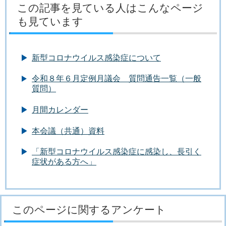
この記事を見ている人はこんなページ
も見ています
新型コロナウイルス感染症について
令和８年６月定例月議会 質問通告一覧（一般
質問）
月間カレンダー
本会議（共通）資料
「新型コロナウイルス感染症に感染し、長引く
症状がある方へ」
このページに関するアンケート