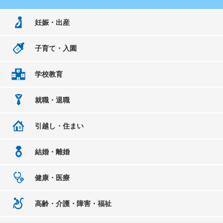
妊娠・出産
子育て・入園
学校教育
就職・退職
引越し・住まい
結婚・離婚
健康・医療
高齢・介護・障害・福祉