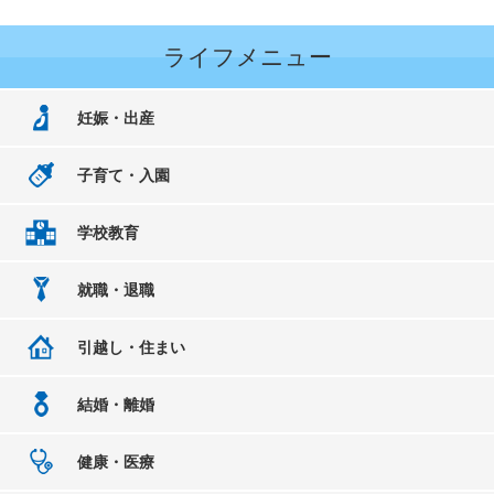
ライフメニュー
妊娠・出産
子育て・入園
学校教育
就職・退職
引越し・住まい
結婚・離婚
健康・医療