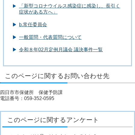
「新型コロナウイルス感染症に感染し、長引く
症状がある方へ」
b.常任委員会
一般質問・代表質問について
令和８年02月定例月議会 議決事件一覧
このページに関するお問い合わせ先
四日市市保健所 保健予防課
電話番号：059-352-0595
このページに関するアンケート