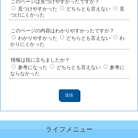
このページは見つけやすかったですか？
見つけやすかった
どちらとも言えない
見
つけにくかった
このページの内容はわかりやすかったですか？
わかりやすかった
どちらとも言えない
わ
かりにくかった
情報は役に立ちましたか？
参考になった
どちらとも言えない
参考に
ならなかった
ライフメニュー