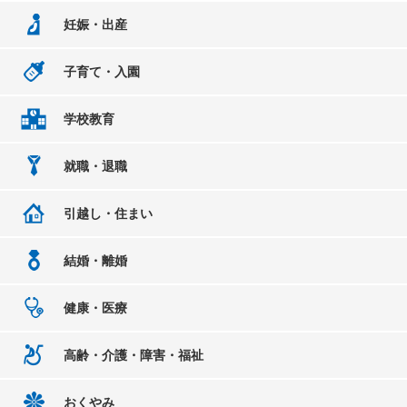
妊娠・出産
子育て・入園
学校教育
就職・退職
引越し・住まい
結婚・離婚
健康・医療
高齢・介護・障害・福祉
おくやみ