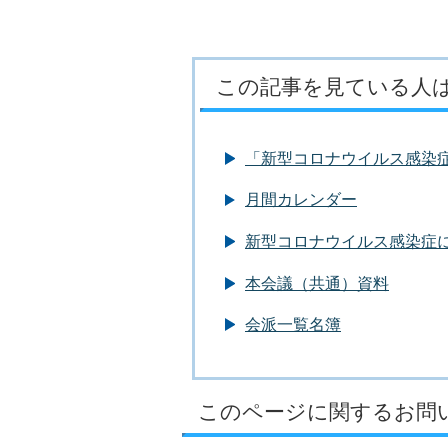
この記事を見ている人
「新型コロナウイルス感染
月間カレンダー
新型コロナウイルス感染症
本会議（共通）資料
会派一覧名簿
このページに関するお問