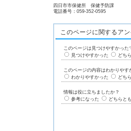
四日市市保健所 保健予防課
電話番号：059-352-0595
このページに関するアン
このページは見つけやすかった
見つけやすかった
どち
このページの内容はわかりやす
わかりやすかった
どち
情報は役に立ちましたか？
参考になった
どちらと