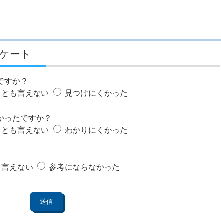
ケート
ですか？
らとも言えない
見つけにくかった
かったですか？
らとも言えない
わかりにくかった
も言えない
参考にならなかった