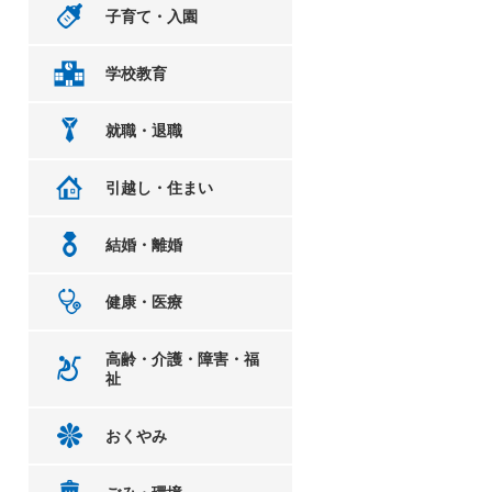
子育て・入園
学校教育
就職・退職
引越し・住まい
結婚・離婚
健康・医療
高齢・介護・障害・福
祉
おくやみ