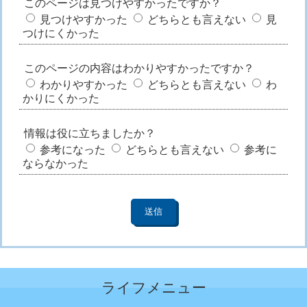
このページは見つけやすかったですか？
見つけやすかった
どちらとも言えない
見
つけにくかった
このページの内容はわかりやすかったですか？
わかりやすかった
どちらとも言えない
わ
かりにくかった
情報は役に立ちましたか？
参考になった
どちらとも言えない
参考に
ならなかった
ライフメニュー