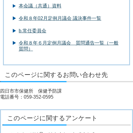
本会議（共通）資料
令和８年02月定例月議会 議決事件一覧
b.常任委員会
令和８年６月定例月議会 質問通告一覧（一般
質問）
このページに関するお問い合わせ先
四日市市保健所 保健予防課
電話番号：059-352-0595
このページに関するアンケート