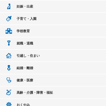
妊娠・出産
子育て・入園
学校教育
就職・退職
引越し・住まい
結婚・離婚
健康・医療
高齢・介護・障害・福祉
おくやみ