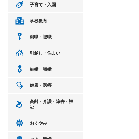
子育て・入園
学校教育
就職・退職
引越し・住まい
結婚・離婚
健康・医療
高齢・介護・障害・福
祉
おくやみ