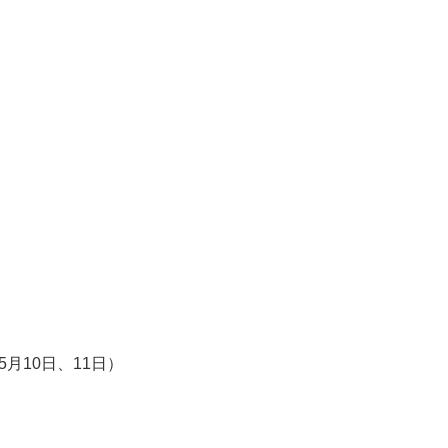
日、11日）