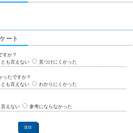
ケート
ですか？
らとも言えない
見つけにくかった
かったですか？
らとも言えない
わかりにくかった
も言えない
参考にならなかった