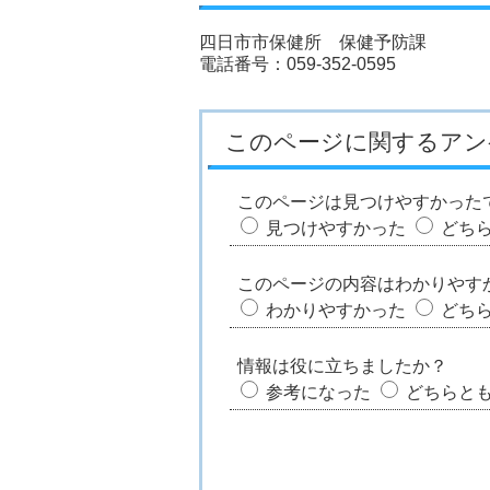
四日市市保健所 保健予防課
電話番号：059-352-0595
このページに関するアン
このページは見つけやすかった
見つけやすかった
どち
このページの内容はわかりやす
わかりやすかった
どち
情報は役に立ちましたか？
参考になった
どちらと