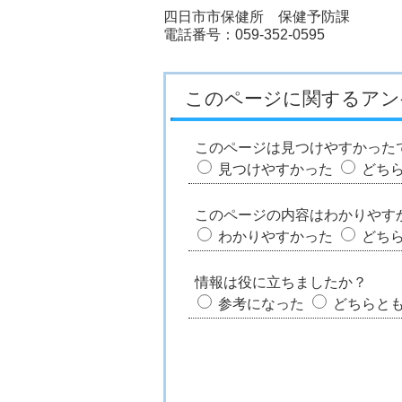
四日市市保健所 保健予防課
電話番号：059-352-0595
このページに関するアン
このページは見つけやすかった
見つけやすかった
どち
このページの内容はわかりやす
わかりやすかった
どち
情報は役に立ちましたか？
参考になった
どちらと