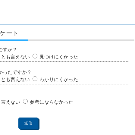
ケート
ですか？
らとも言えない
見つけにくかった
かったですか？
らとも言えない
わかりにくかった
も言えない
参考にならなかった