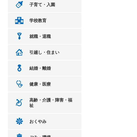
子育て・入園
学校教育
就職・退職
引越し・住まい
結婚・離婚
健康・医療
高齢・介護・障害・福
祉
おくやみ