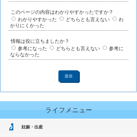
このページの内容はわかりやすかったですか？
わかりやすかった
どちらとも言えない
わ
かりにくかった
情報は役に立ちましたか？
参考になった
どちらとも言えない
参考に
ならなかった
ライフメニュー
妊娠・出産