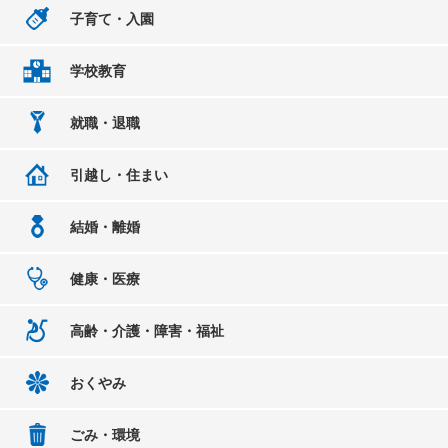
子育て・入園
学校教育
就職・退職
引越し・住まい
結婚・離婚
健康・医療
高齢・介護・障害・福祉
おくやみ
ごみ・環境