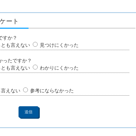
ケート
ですか？
らとも言えない
見つけにくかった
かったですか？
らとも言えない
わかりにくかった
も言えない
参考にならなかった