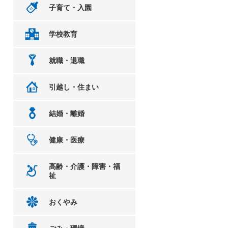
子育て・入園
学校教育
就職・退職
引越し・住まい
結婚・離婚
健康・医療
高齢・介護・障害・福
祉
おくやみ