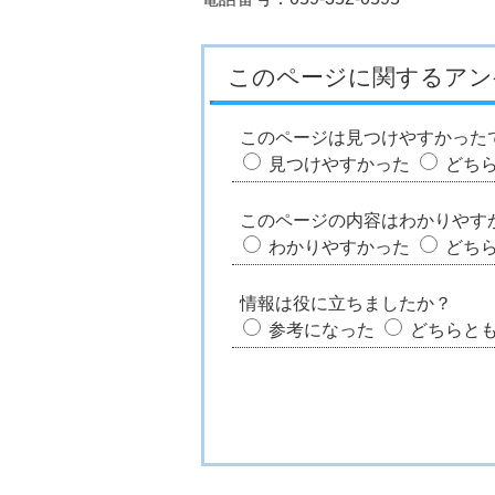
このページに関するアン
このページは見つけやすかった
見つけやすかった
どち
このページの内容はわかりやす
わかりやすかった
どち
情報は役に立ちましたか？
参考になった
どちらと