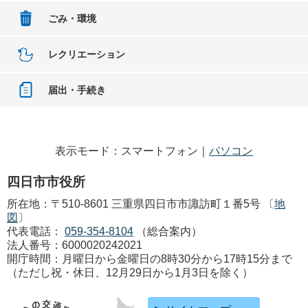
ごみ・環境
レクリエーション
届出・手続き
表示モード：スマートフォン｜
パソコン
四日市市役所
所在地：〒510-8601 三重県四日市市諏訪町１番5号 〔
地
図
〕
代表電話：
059-354-8104
（総合案内）
法人番号：6000020242021
開庁時間：月曜日から金曜日の8時30分から17時15分まで
（ただし祝・休日、12月29日から1月3日を除く）