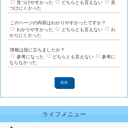
見つけやすかった
どちらとも言えない
見
つけにくかった
このページの内容はわかりやすかったですか？
わかりやすかった
どちらとも言えない
わ
かりにくかった
情報は役に立ちましたか？
参考になった
どちらとも言えない
参考に
ならなかった
ライフメニュー