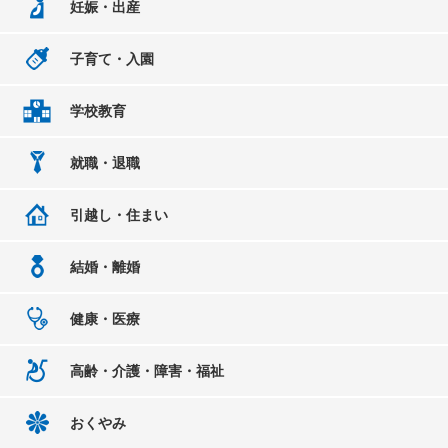
妊娠・出産
子育て・入園
学校教育
就職・退職
引越し・住まい
結婚・離婚
健康・医療
高齢・介護・障害・福祉
おくやみ