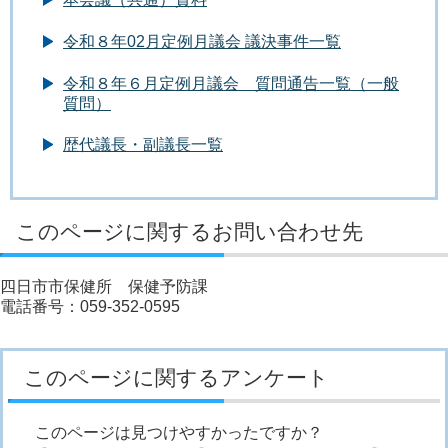
令和８年02月定例月議会 議決事件一覧
令和８年６月定例月議会 質問通告一覧（一般
質問）
歴代議長・副議長一覧
このページに関するお問い合わせ先
四日市市保健所 保健予防課
電話番号：059-352-0595
このページに関するアンケート
このページは見つけやすかったですか？